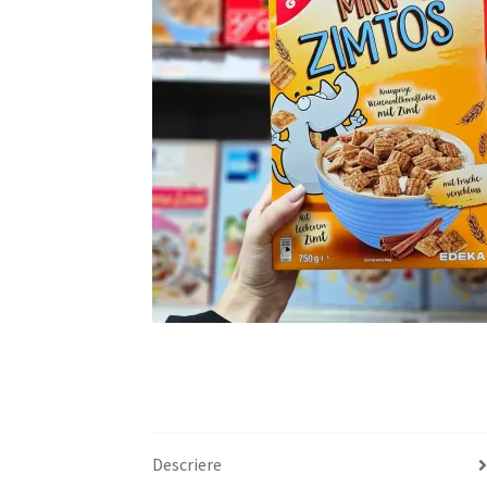
Descriere