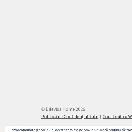
© Dilevida Home 2026
Politică de Confidențialitate
Construit cu
Confidențialitate și cookie-uri: acest site folosește cookie-uri. Dacă continui să folos