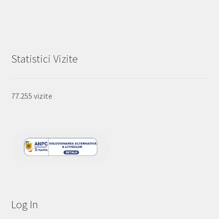
Statistici Vizite
77.255 vizite
Log In