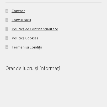
Contact
Contul meu
Politică de Confidențialitate
Politică Cookies
Termeni și Condiții
Orar de lucru și informații