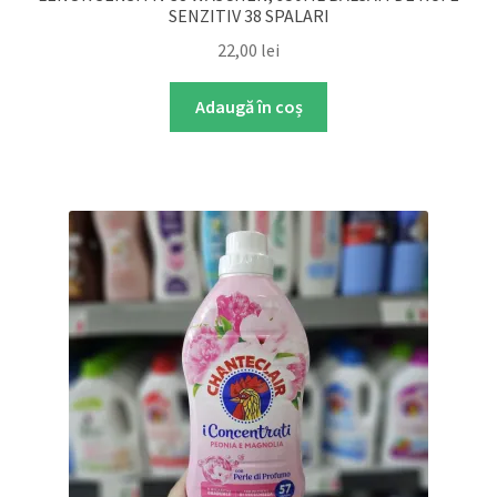
SENZITIV 38 SPALARI
22,00
lei
Adaugă în coș