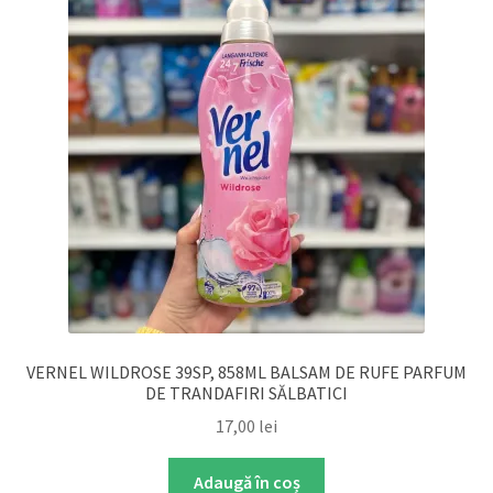
VERNEL WILDROSE 39SP, 858ML BALSAM DE RUFE PARFUM
DE TRANDAFIRI SĂLBATICI
17,00
lei
Adaugă în coș