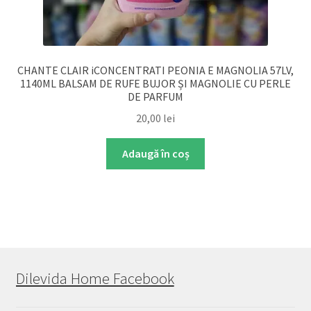
CHANTE CLAIR iCONCENTRATI PEONIA E MAGNOLIA 57LV,
1140ML BALSAM DE RUFE BUJOR ȘI MAGNOLIE CU PERLE
DE PARFUM
20,00
lei
Adaugă în coș
Dilevida Home Facebook