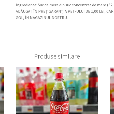
Ingrediente: Suc de mere din suc concentrat de mere (52
ADĂUGAT ÎN PREȚ GARANȚIA PET-ULUI DE 1,00 LEI, CA
GOL, ÎN MAGAZINUL NOSTRU.
Produse similare