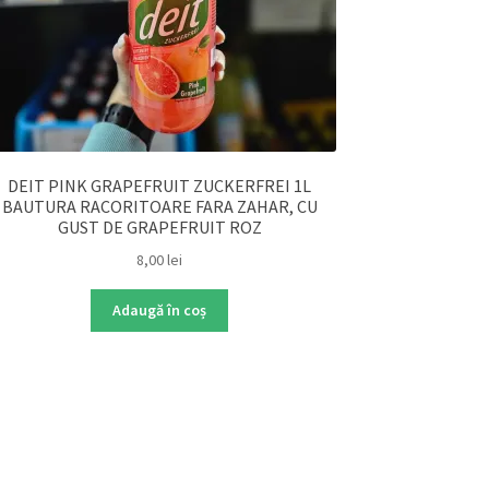
DEIT PINK GRAPEFRUIT ZUCKERFREI 1L
BAUTURA RACORITOARE FARA ZAHAR, CU
GUST DE GRAPEFRUIT ROZ
8,00
lei
Adaugă în coș