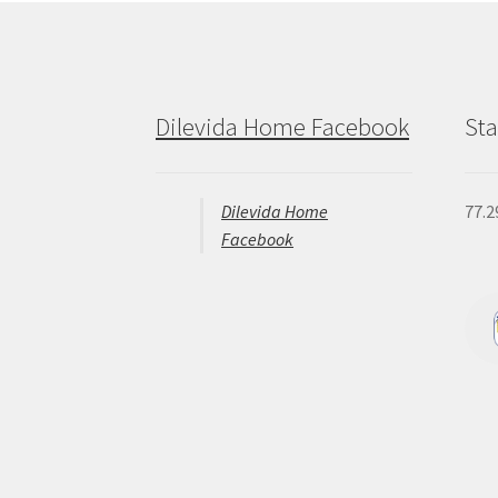
Dilevida Home Facebook
Sta
Dilevida Home
77.2
Facebook