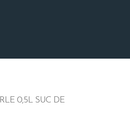
LE 0,5L SUC DE