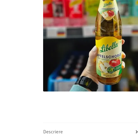
Descriere