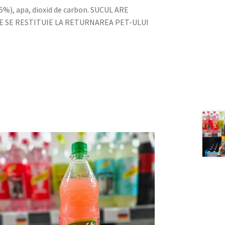
,5%), apa, dioxid de carbon. SUCUL ARE
RE SE RESTITUIE LA RETURNAREA PET-ULUI