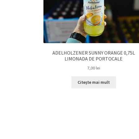
ADELHOLZENER SUNNY ORANGE 0,75L
LIMONADA DE PORTOCALE
7,00
lei
Citește mai mult