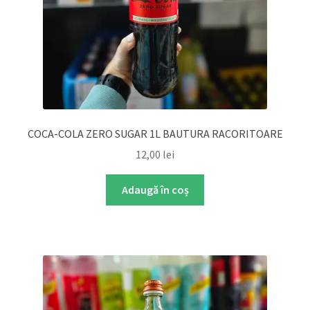
COCA-COLA ZERO SUGAR 1L BAUTURA RACORITOARE
12,00
lei
Adaugă în coș