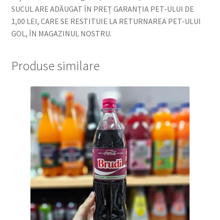
SUCUL ARE ADĂUGAT ÎN PREȚ GARANȚIA PET-ULUI DE
1,00 LEI, CARE SE RESTITUIE LA RETURNAREA PET-ULUI
GOL, ÎN MAGAZINUL NOSTRU.
Produse similare