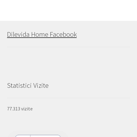
Dilevida Home Facebook
Statistici Vizite
77.313 vizite