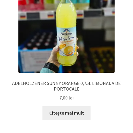
ADELHOLZENER SUNNY ORANGE 0,75L LIMONADA DE
PORTOCALE
7,00
lei
Citește mai mult