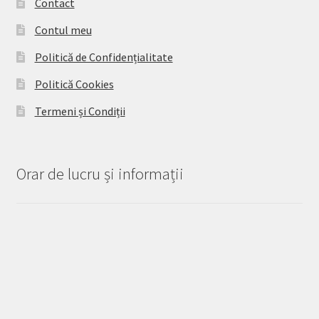
Contact
Contul meu
Politică de Confidențialitate
Politică Cookies
Termeni și Condiții
Orar de lucru și informații