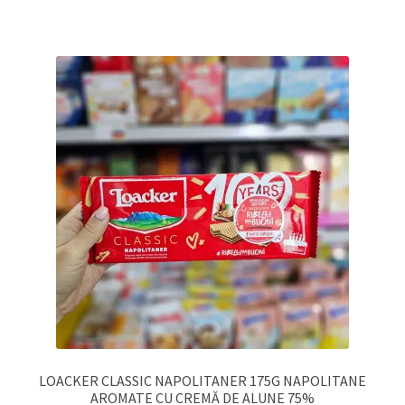
LOACKER CLASSIC NAPOLITANER 175G NAPOLITANE
AROMATE CU CREMĂ DE ALUNE 75%