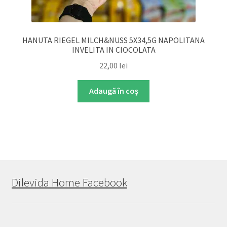
HANUTA RIEGEL MILCH&NUSS 5X34,5G NAPOLITANA
INVELITA IN CIOCOLATA
22,00
lei
Adaugă în coș
Dilevida Home Facebook