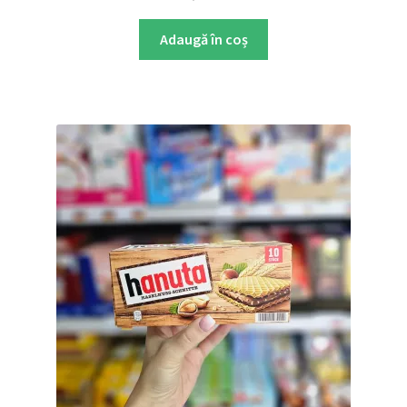
Adaugă în coș