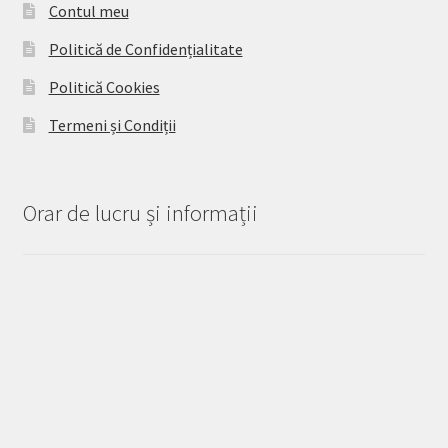
Contul meu
Politică de Confidențialitate
Politică Cookies
Termeni și Condiții
Orar de lucru și informații