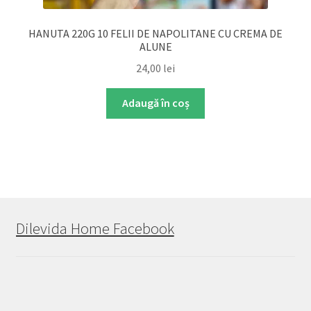
HANUTA 220G 10 FELII DE NAPOLITANE CU CREMA DE
ALUNE
24,00
lei
Adaugă în coș
Dilevida Home Facebook