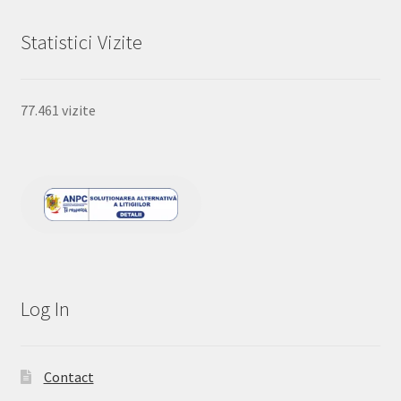
Statistici Vizite
77.461 vizite
Log In
Contact