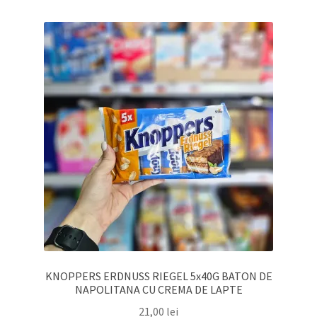
KNOPPERS ERDNUSS RIEGEL 5x40G BATON DE
NAPOLITANA CU CREMA DE LAPTE
21,00
lei