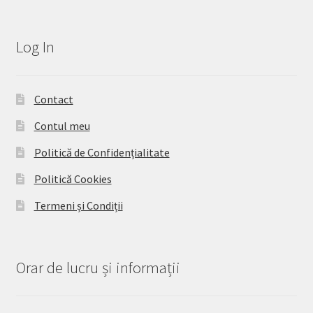
Log In
Contact
Contul meu
Politică de Confidențialitate
Politică Cookies
Termeni și Condiții
Orar de lucru și informații