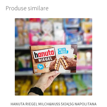
Produse similare
HANUTA RIEGEL MILCH&NUSS 5X34,5G NAPOLITANA