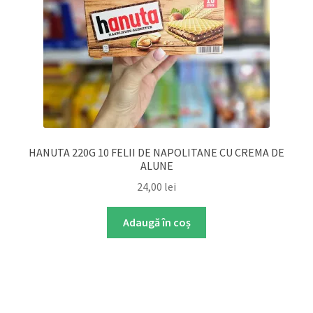
HANUTA 220G 10 FELII DE NAPOLITANE CU CREMA DE
ALUNE
24,00
lei
Adaugă în coș