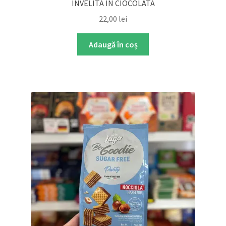
INVELITA IN CIOCOLATA
22,00
lei
Adaugă în coș