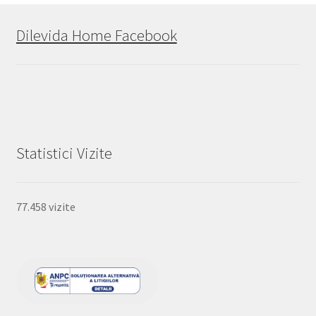
Dilevida Home Facebook
Statistici Vizite
77.458 vizite