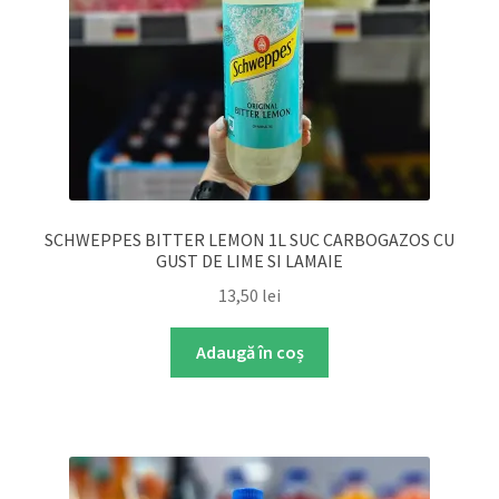
SCHWEPPES BITTER LEMON 1L SUC CARBOGAZOS CU
GUST DE LIME SI LAMAIE
13,50
lei
Adaugă în coș