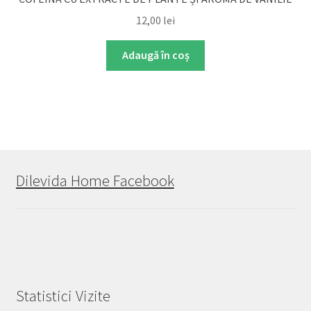
12,00
lei
Adaugă în coș
Dilevida Home Facebook
Statistici Vizite