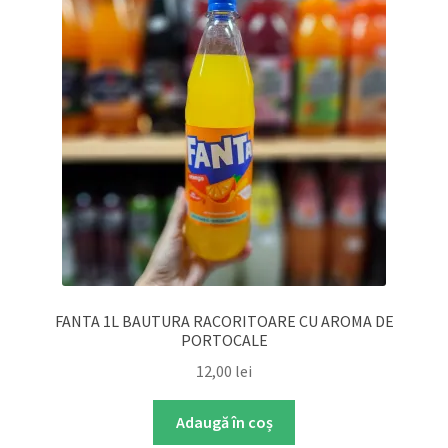
FANTA 1L BAUTURA RACORITOARE CU AROMA DE
PORTOCALE
12,00
lei
Adaugă în coș