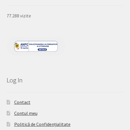
77.288 vizite
Log In
Contact
Contul meu
Politică de Confidențialitate