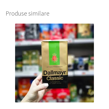
Produse similare