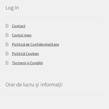
Log In
Contact
Contul meu
Politică de Confidențialitate
Politică Cookies
Termeni și Condiții
Orar de lucru și informații