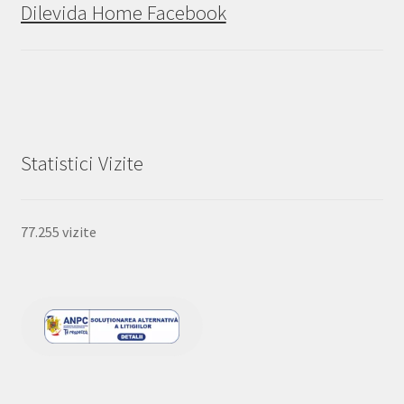
Dilevida Home Facebook
Statistici Vizite
77.255 vizite