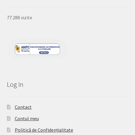
77.288 vizite
Log In
Contact
Contul meu
Politică de Confidențialitate