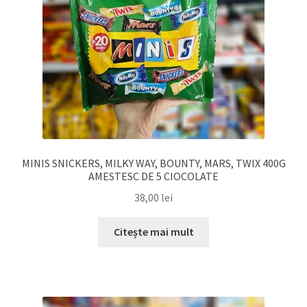
MINIS SNICKERS, MILKY WAY, BOUNTY, MARS, TWIX 400G
AMESTESC DE 5 CIOCOLATE
38,00
lei
Citește mai mult