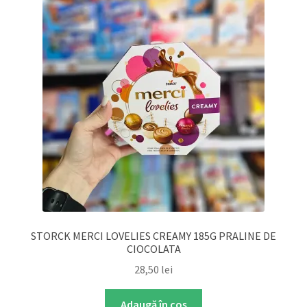
STORCK MERCI LOVELIES CREAMY 185G PRALINE DE
CIOCOLATA
28,50
lei
Adaugă în coș