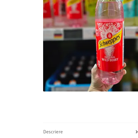
Descriere