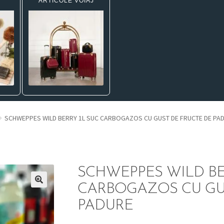
ARTICOLE VOIAJ
SCHWEPPES WILD BERRY 1L SUC CARBOGAZOS CU GUST DE FRUCTE DE PA
SCHWEPPES WILD BE
CARBOGAZOS CU GU
PADURE