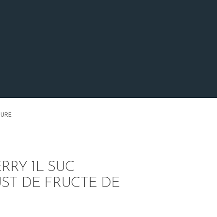
DURE
RRY 1L SUC
ST DE FRUCTE DE