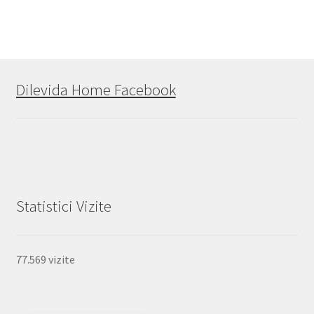
Dilevida Home Facebook
Statistici Vizite
77.569 vizite