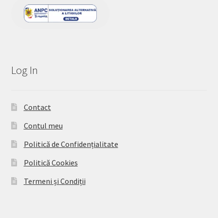
Log In
Contact
Contul meu
Politică de Confidențialitate
Politică Cookies
Termeni și Condiții