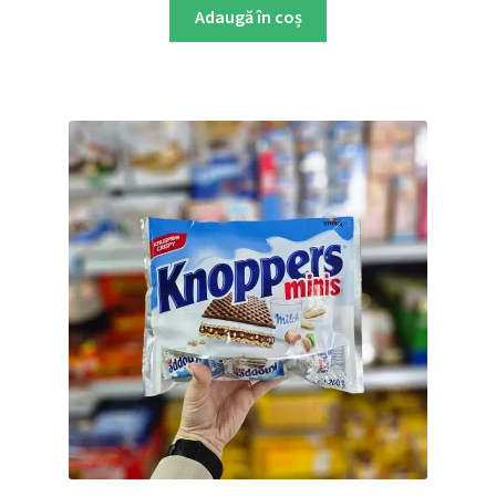
Adaugă în coș