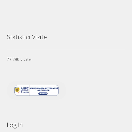
Statistici Vizite
77.290 vizite
Log In