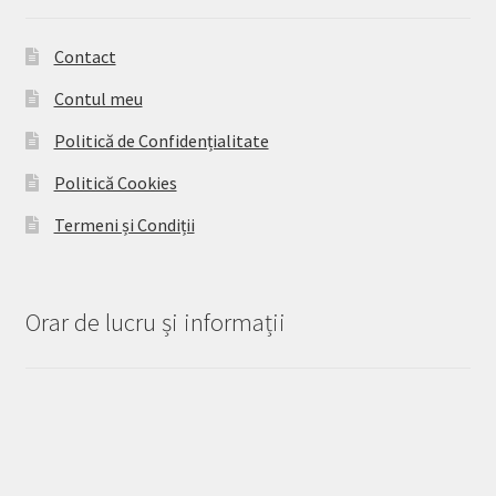
Contact
Contul meu
Politică de Confidențialitate
Politică Cookies
Termeni și Condiții
Orar de lucru și informații