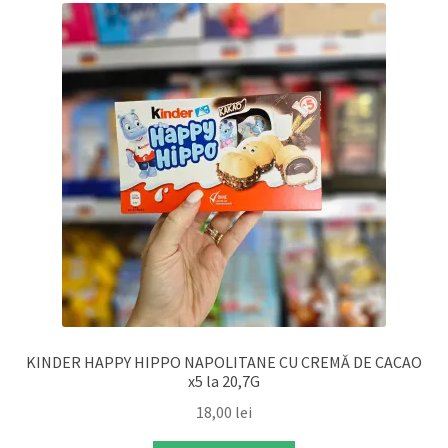
KINDER HAPPY HIPPO NAPOLITANE CU CREMĂ DE CACAO
x5 la 20,7G
18,00
lei