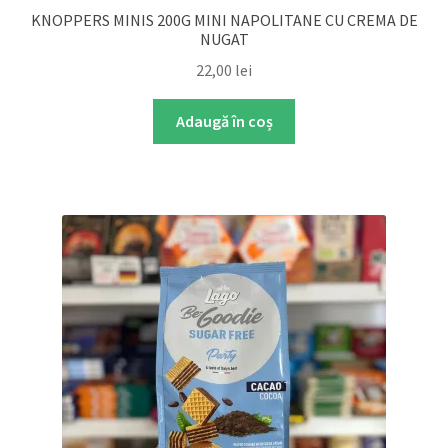
KNOPPERS MINIS 200G MINI NAPOLITANE CU CREMA DE
NUGAT
22,00
lei
Adaugă în coș