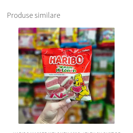
Produse similare