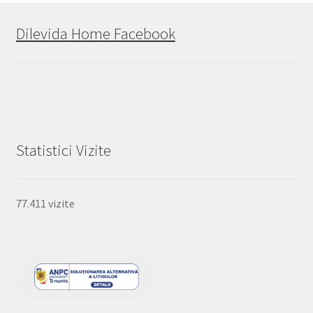
Dilevida Home Facebook
Statistici Vizite
77.411 vizite