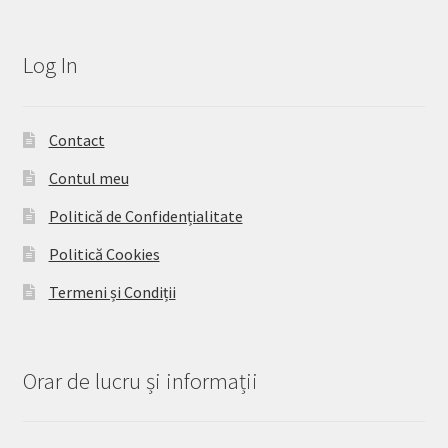
Log In
Contact
Contul meu
Politică de Confidențialitate
Politică Cookies
Termeni și Condiții
Orar de lucru și informații