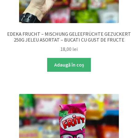
EDEKA FRUCHT – MISCHUNG GELEEFRÜCHTE GEZUCKERT
250G JELEU ASORTAT – BUCATI CU GUST DE FRUCTE
18,00
lei
Adaugă în coș