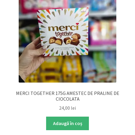
MERCI TOGETHER 175G AMESTEC DE PRALINE DE
CIOCOLATA
24,00
lei
Adaugă în coș