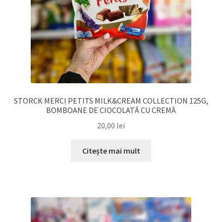
STORCK MERCI PETITS MILK&CREAM COLLECTION 125G,
BOMBOANE DE CIOCOLATĂ CU CREMĂ
20,00
lei
Citește mai mult