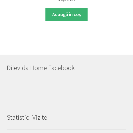
Adaugă în coș
Dilevida Home Facebook
Statistici Vizite