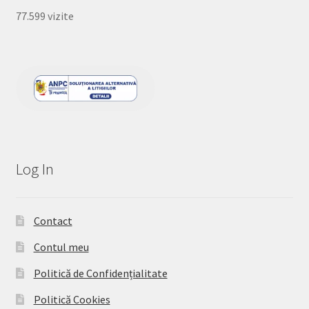
77.599 vizite
Log In
Contact
Contul meu
Politică de Confidențialitate
Politică Cookies