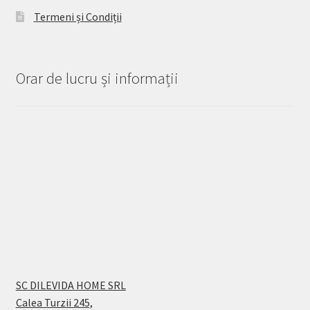
Termeni și Condiții
Orar de lucru și informații
SC DILEVIDA HOME SRL
Calea Turzii 245,