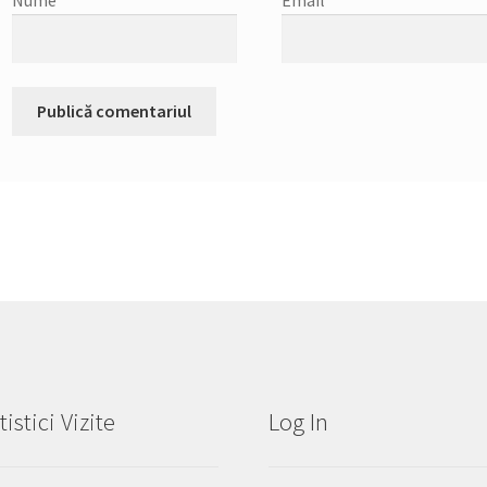
tistici Vizite
Log In