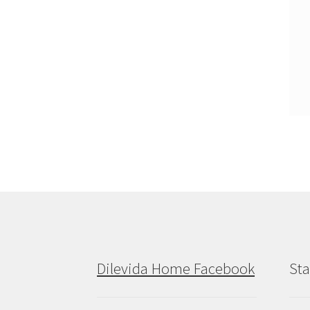
Dilevida Home Facebook
Sta