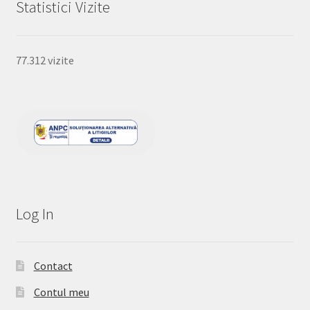
Statistici Vizite
77.312 vizite
Log In
Contact
Contul meu