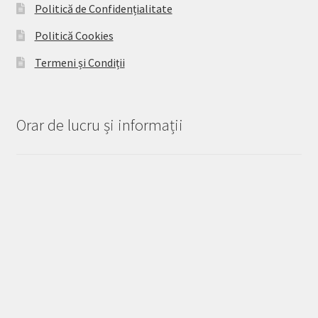
Politică de Confidențialitate
Politică Cookies
Termeni și Condiții
Orar de lucru și informații