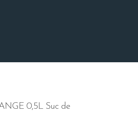
GE 0,5L Suc de