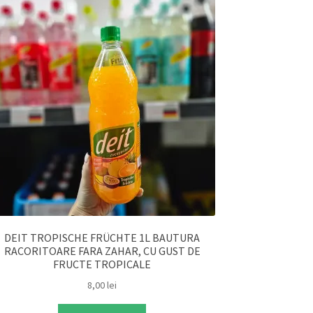
DEIT TROPISCHE FRÜCHTE 1L BAUTURA
RACORITOARE FARA ZAHAR, CU GUST DE
FRUCTE TROPICALE
8,00
lei