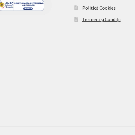
Politică Cookies
Termeni și Condiții