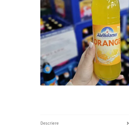
Descriere