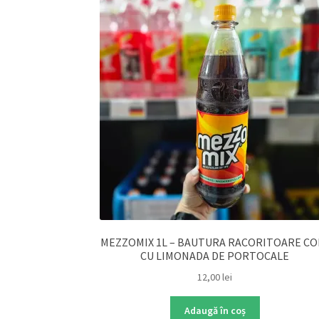
MEZZOMIX 1L – BAUTURA RACORITOARE CO
CU LIMONADA DE PORTOCALE
12,00
lei
Adaugă în coș