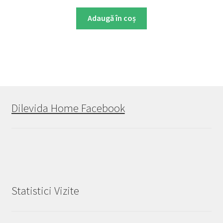
Adaugă în coș
Dilevida Home Facebook
Statistici Vizite