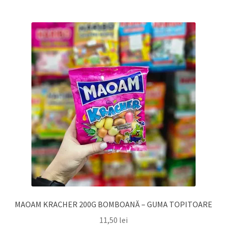
MAOAM KRACHER 200G BOMBOANĂ – GUMA TOPITOARE
11,50
lei