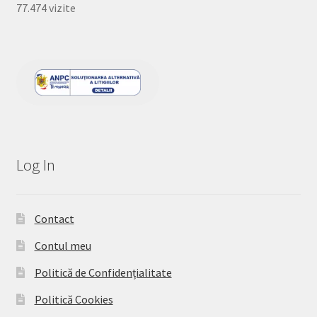
77.474 vizite
Log In
Contact
Contul meu
Politică de Confidențialitate
Politică Cookies