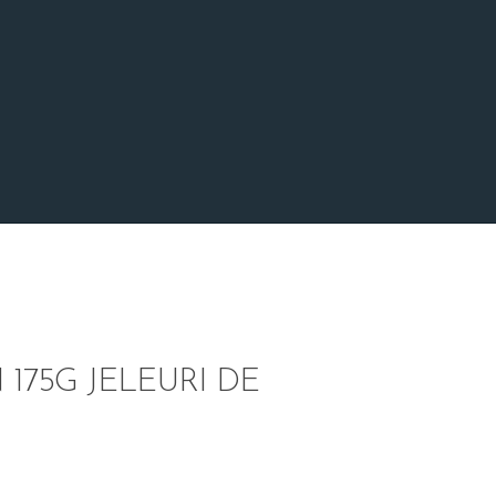
175G JELEURI DE