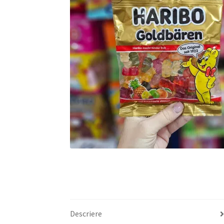
Descriere