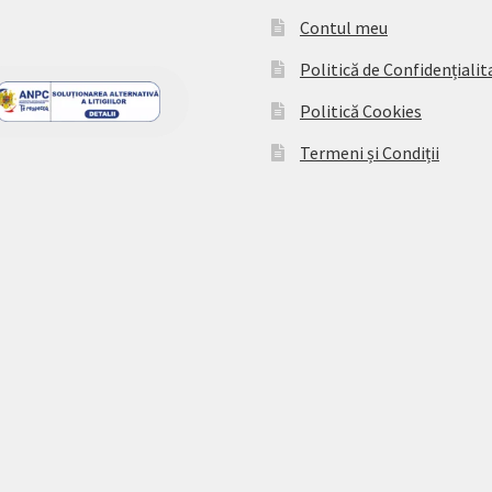
Contul meu
Politică de Confidențialit
Politică Cookies
Termeni și Condiții