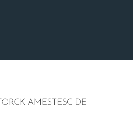
TORCK AMESTESC DE