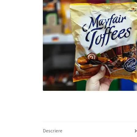
Descriere