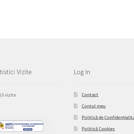
tistici Vizite
Log In
Contact
53 vizite
Contul meu
Politică de Confidențialit
Politică Cookies