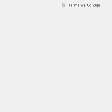
Termeni și Condiții