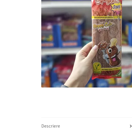
Descriere