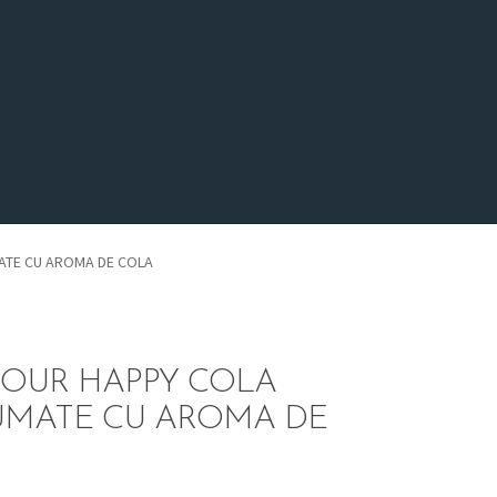
ATE CU AROMA DE COLA
SOUR HAPPY COLA
UMATE CU AROMA DE