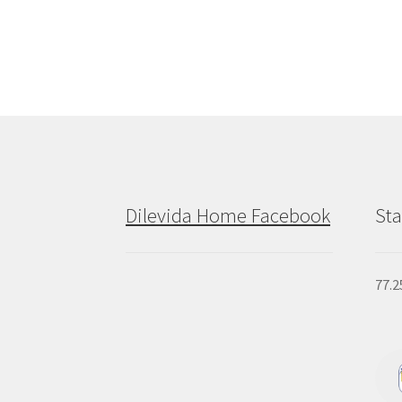
Dilevida Home Facebook
Sta
77.2