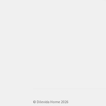
© Dilevida Home 2026