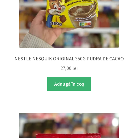
NESTLE NESQUIK ORIGINAL 350G PUDRA DE CACAO
27,00
lei
Adaugă în coș