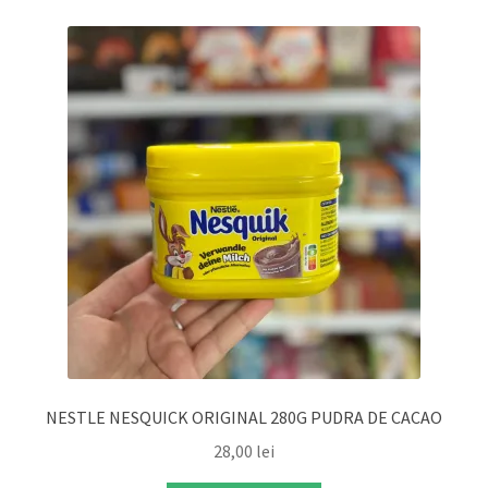
NESTLE NESQUICK ORIGINAL 280G PUDRA DE CACAO
28,00
lei