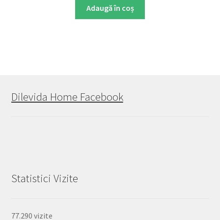
Adaugă în coș
Dilevida Home Facebook
Statistici Vizite
77.290 vizite