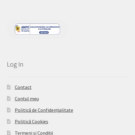
Log In
Contact
Contul meu
Politică de Confidențialitate
Politică Cookies
Termeni și Condiții