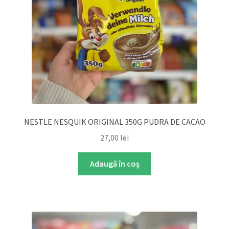
NESTLE NESQUIK ORIGINAL 350G PUDRA DE CACAO
27,00
lei
Adaugă în coș