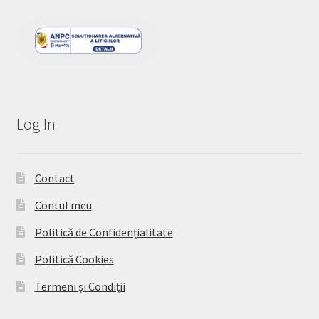
Log In
Contact
Contul meu
Politică de Confidențialitate
Politică Cookies
Termeni și Condiții