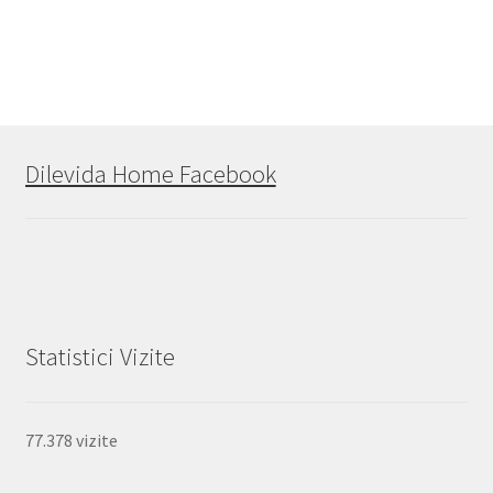
Dilevida Home Facebook
Statistici Vizite
77.378 vizite