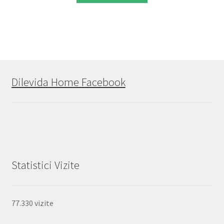
Dilevida Home Facebook
Statistici Vizite
77.330 vizite