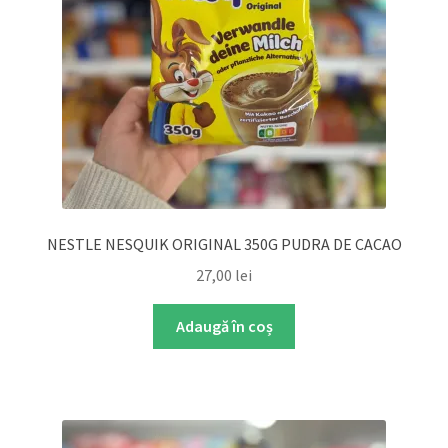
NESTLE NESQUIK ORIGINAL 350G PUDRA DE CACAO
27,00
lei
Adaugă în coș