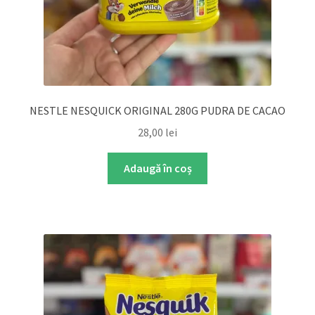
NESTLE NESQUICK ORIGINAL 280G PUDRA DE CACAO
28,00
lei
Adaugă în coș