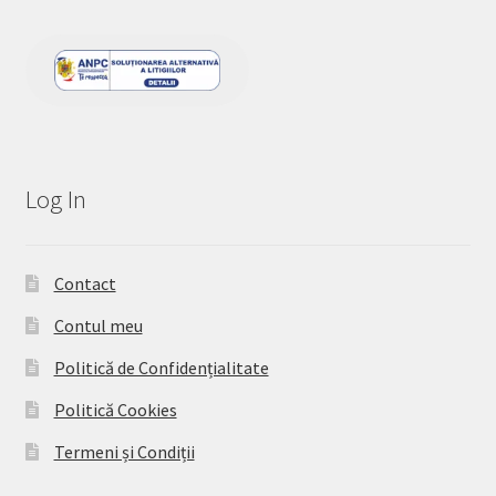
Log In
Contact
Contul meu
Politică de Confidențialitate
Politică Cookies
Termeni și Condiții