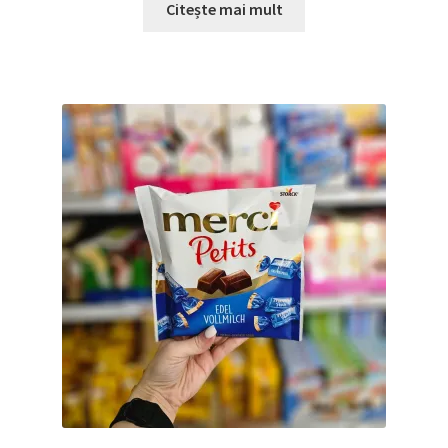
Citește mai mult