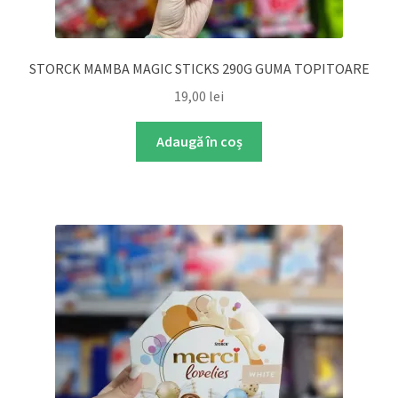
STORCK MAMBA MAGIC STICKS 290G GUMA TOPITOARE
19,00
lei
Adaugă în coș