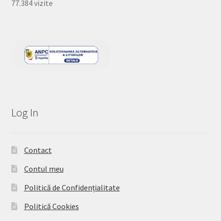
77.384 vizite
Log In
Contact
Contul meu
Politică de Confidențialitate
Politică Cookies