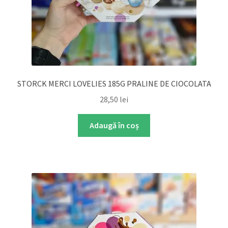
STORCK MERCI LOVELIES 185G PRALINE DE CIOCOLATA
28,50
lei
Adaugă în coș