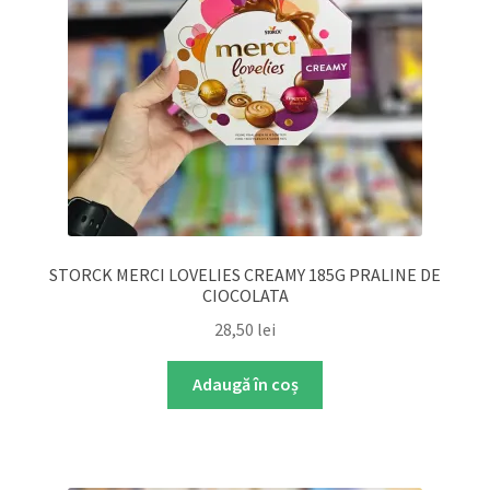
STORCK MERCI LOVELIES CREAMY 185G PRALINE DE
CIOCOLATA
28,50
lei
Adaugă în coș