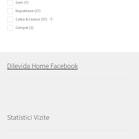
Gem
(7)
Napolitane
(27)
Cafea & Ceaiuri
(37)
Compot
(2)
Dilevida Home Facebook
Statistici Vizite