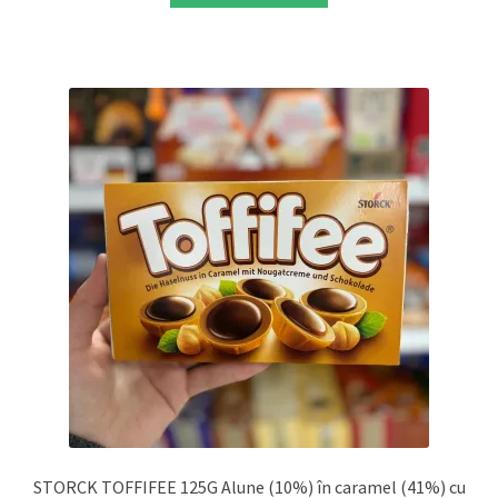
STORCK TOFFIFEE 125G Alune (10%) în caramel (41%) cu