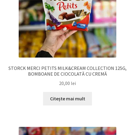
STORCK MERCI PETITS MILK&CREAM COLLECTION 125G,
BOMBOANE DE CIOCOLATĂ CU CREMĂ
20,00
lei
Citește mai mult