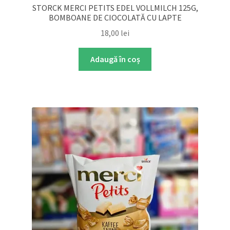
STORCK MERCI PETITS EDEL VOLLMILCH 125G,
BOMBOANE DE CIOCOLATĂ CU LAPTE
18,00
lei
Adaugă în coș