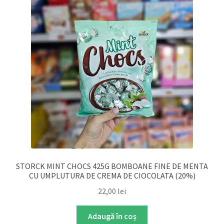
STORCK MINT CHOCS 425G BOMBOANE FINE DE MENTA
CU UMPLUTURA DE CREMA DE CIOCOLATA (20%)
22,00
lei
Adaugă în coș