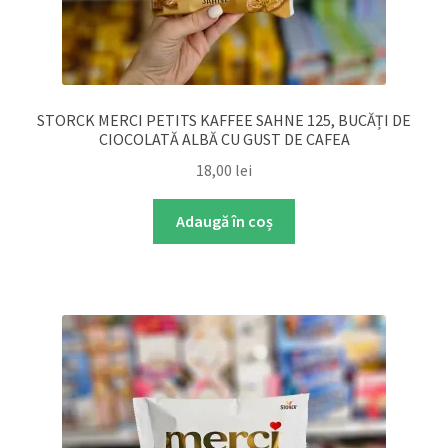
STORCK MERCI PETITS KAFFEE SAHNE 125, BUCĂȚI DE
CIOCOLATĂ ALBĂ CU GUST DE CAFEA
18,00
lei
Adaugă în coș