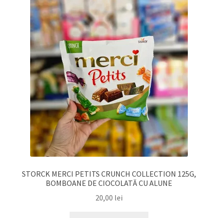
STORCK MERCI PETITS CRUNCH COLLECTION 125G,
BOMBOANE DE CIOCOLATĂ CU ALUNE
20,00
lei