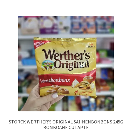
STORCK WERTHER’S ORIGINAL SAHNENBONBONS 245G
BOMBOANE CU LAPTE