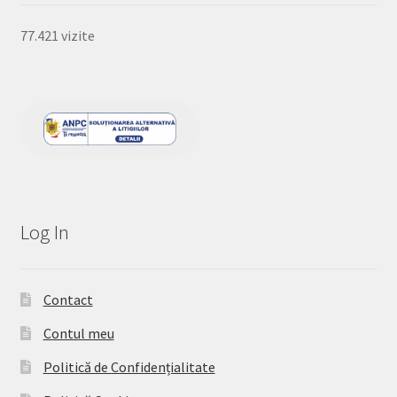
77.421 vizite
Log In
Contact
Contul meu
Politică de Confidențialitate