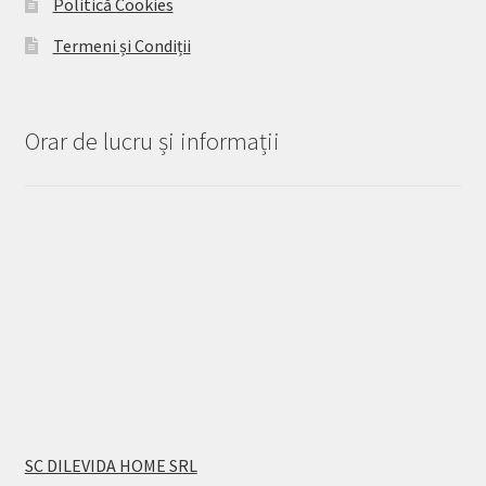
Politică Cookies
Termeni și Condiții
Orar de lucru și informații
SC DILEVIDA HOME SRL