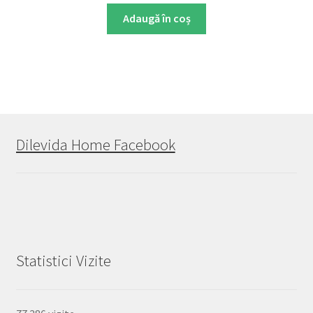
Adaugă în coș
Dilevida Home Facebook
Statistici Vizite