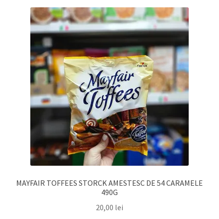
MAYFAIR TOFFEES STORCK AMESTESC DE 54 CARAMELE
490G
20,00
lei