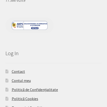
77.386 vizite
Log In
Contact
Contul meu
Politică de Confidențialitate
Politică Cookies