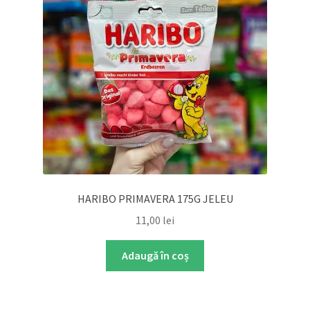
HARIBO PRIMAVERA 175G JELEU
11,00
lei
Adaugă în coș