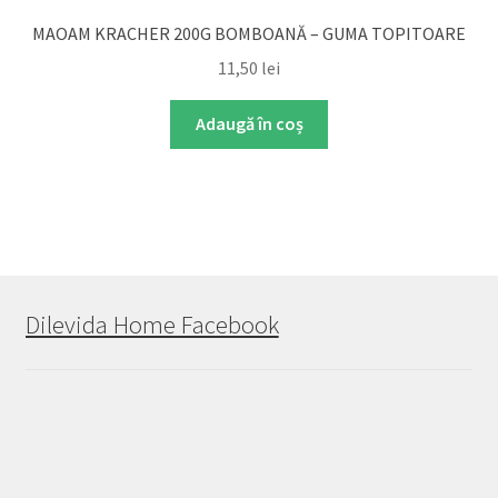
MAOAM KRACHER 200G BOMBOANĂ – GUMA TOPITOARE
11,50
lei
Adaugă în coș
Dilevida Home Facebook