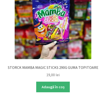
STORCK MAMBA MAGIC STICKS 290G GUMA TOPITOARE
19,00
lei
Adaugă în coș