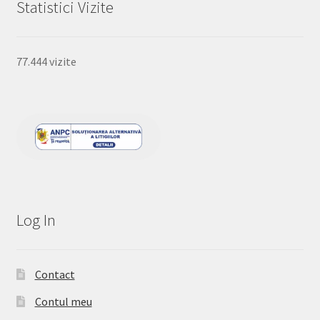
Statistici Vizite
77.444 vizite
Log In
Contact
Contul meu