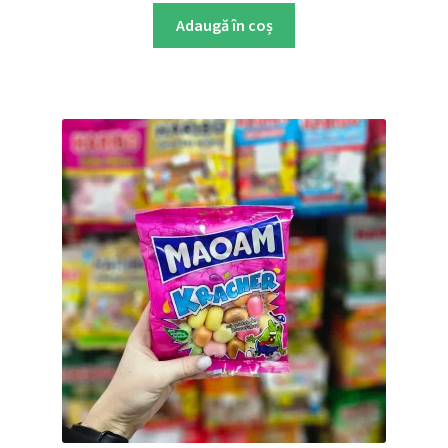
Adaugă în coș