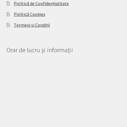
Politică de Confidențialitate
Politică Cookies
Termeni și Condiții
Orar de lucru și informații